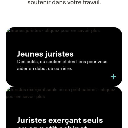
soutenir dans votre travail.
Jeunes juristes
Des outils, du soutien et des liens pour vous
aider en début de carrière.
add
Juristes exerçant seuls