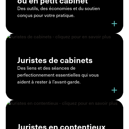
ou en petit cabinet
Des outils, des économies et du soutien
conçus pour votre pratique.
add
Juristes de cabinets
Des liens et des séances de
perfectionnement essentielles qui vous
aident à rester à l’avant-garde.
add
Juristes en contentieux