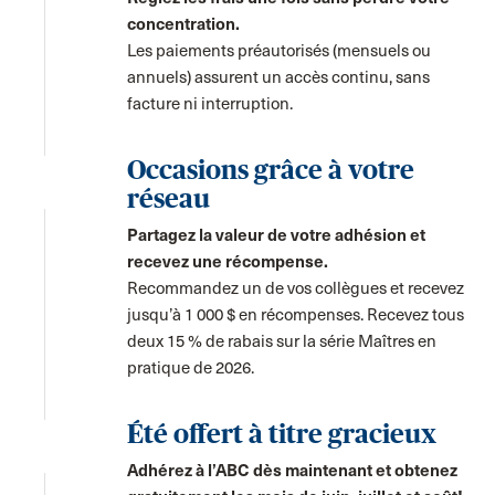
concentration.
Les paiements préautorisés (mensuels ou
annuels) assurent un accès continu, sans
facture ni interruption.
Occasions grâce à votre
réseau
Partagez la valeur de votre adhésion et
recevez une récompense.
Recommandez un de vos collègues et recevez
jusqu’à 1 000 $ en récompenses. Recevez tous
deux 15 % de rabais sur la série Maîtres en
pratique de 2026.
Été offert à titre gracieux
Adhérez à l’ABC dès maintenant et obtenez