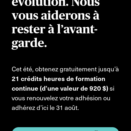
évolution. Nous
vous aiderons à
rester à l’avant-
garde.
Cet été, obtenez gratuitement jusqu’à
21 crédits heures de formation
continue (d’une valeur de 920 $)
si
vous renouvelez votre adhésion ou
adhérez d’ici le 31 août.