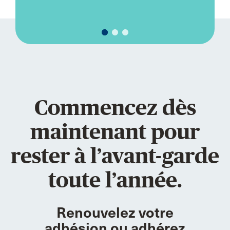
Commencez dès
maintenant pour
rester à l’avant-garde
toute l’année.
Renouvelez votre
adhésion ou adhérez