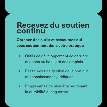
Recevez du soutien
continu
Obtenez des outils et ressources qui
vous soutiennent dans votre pratique
Outils de développement de carrière
et accès au babillard des emplois
Ressources de gestion de la pratique
et connaissances juridiques
Programmes de bien-être soutenant
la durabilité à long terme