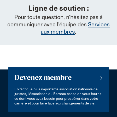
Ligne de soutien :
Pour toute question, n’hésitez pas à
communiquer avec l’équipe des
Services
aux membres
.
Devenez membre
En tant que plus importante association nationale de
juristes, l’Association du Barreau canadien vous fournit
ce dont vous avez besoin pour prospérer dans votre
carrière et pour faire face aux changements de vie.