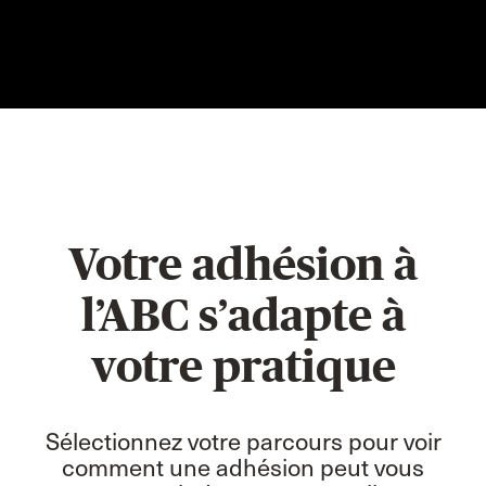
Votre adhésion à
l’ABC s’adapte à
votre pratique
Sélectionnez votre parcours pour voir
comment une adhésion peut vous