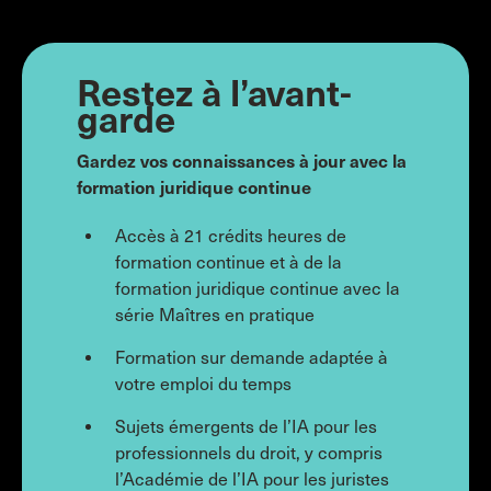
Restez à l’avant-
garde
Gardez vos connaissances à jour avec la
formation juridique continue
Accès à 21 crédits heures de
formation continue et à de la
formation juridique continue avec la
série Maîtres en pratique
Formation sur demande adaptée à
votre emploi du temps
Sujets émergents de l’IA pour les
professionnels du droit, y compris
l’Académie de l’IA pour les juristes