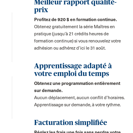
Meilleur rapport qualité-
prix
Profitez de 920 $ en formation continue.
Obtenez gratuitement la série Maîtres en
pratique (jusqu’à 21 crédits heures de
formation continue) si vous renouvelez votre
adhésion ou adhérez d’ici le 31 août.
Apprentissage adapté à
votre emploi du temps
Obtenez une programmation entièrement
sur demande.
Aucun déplacement, aucun conflit d’horaires.
Apprentissage sur demande, à votre rythme.
Facturation simplifiée
Réglez les frais une fois sans perdre votre