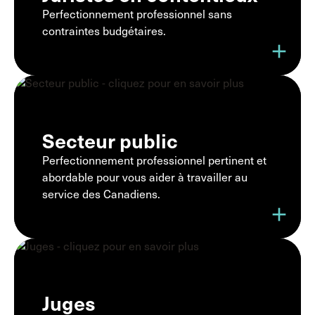
Perfectionnement professionnel sans
contraintes budgétaires.
add
Secteur public
Perfectionnement professionnel pertinent et
abordable pour vous aider à travailler au
service des Canadiens.
add
Juges