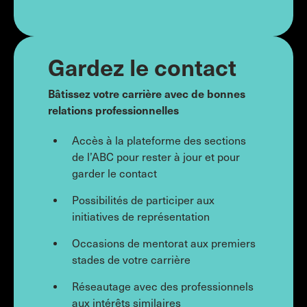
Gardez le contact
Bâtissez votre carrière avec de bonnes
relations professionnelles
Accès à la plateforme des sections
de l’ABC pour rester à jour et pour
garder le contact
Possibilités de participer aux
initiatives de représentation
Occasions de mentorat aux premiers
stades de votre carrière
Réseautage avec des professionnels
aux intérêts similaires