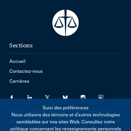
Sections
Accueil
Contactez-nous
Carrières
Suivi des préférences
Règles d'usage et dégagement de responsabilité
Nous utilisons des témoins et d’autres technologies
Politique concernant les renseignements personnels
semblables sur nos sites Web. Consultez notre
politique concernant les renseignements personnels