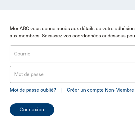
MonABC vous donne accès aux détails de votre adhésion 
aux membres. Saisissez vos coordonnées ci-dessous pou
Courriel
Mot de passe
Mot de passe oublié?
|
Créer un compte Non-Membre