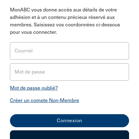
MonABC vous donne accès aux détails de votre
adhésion et à un contenu précieux réservé aux
membres. Saisissez vos coordonnées ci-dessous
pour vous connecter.
Courriel
Mot de passe
Mot de passe oublié?
Créer un compte Non-Membre