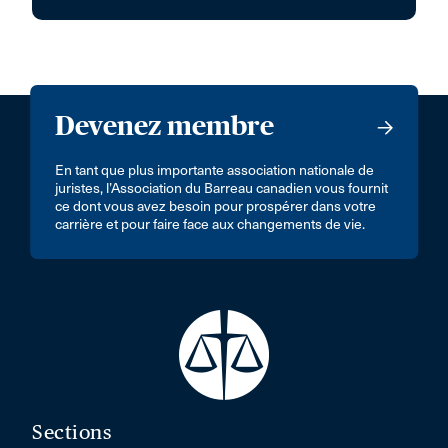
Devenez membre
En tant que plus importante association nationale de
juristes, l’Association du Barreau canadien vous fournit
ce dont vous avez besoin pour prospérer dans votre
carrière et pour faire face aux changements de vie.
Sections