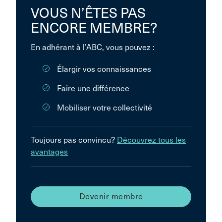
VOUS N’ÊTES PAS
ENCORE MEMBRE?
En adhérant à l’ABC, vous pouvez :
Élargir vos connaissances
Faire une différence
Mobiliser votre collectivité
Toujours pas convincu?
Découvrez tous les
avantages
Devenir membre