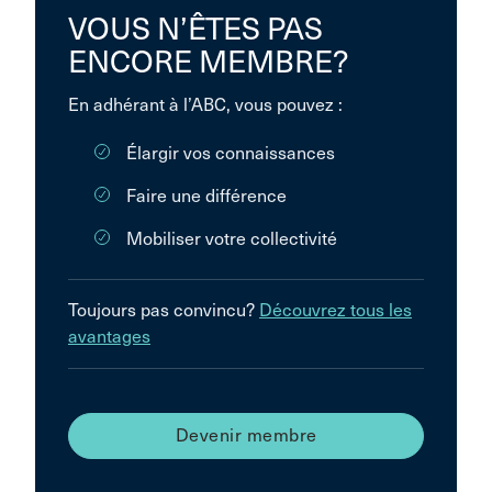
VOUS N’ÊTES PAS
ENCORE MEMBRE?
En adhérant à l’ABC, vous pouvez :
Élargir vos connaissances
Faire une différence
Mobiliser votre collectivité
Toujours pas convincu?
Découvrez tous les
avantages
Devenir membre