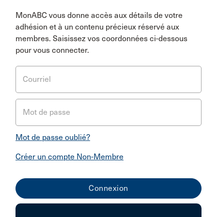
MonABC vous donne accès aux détails de votre
adhésion et à un contenu précieux réservé aux
membres. Saisissez vos coordonnées ci-dessous
pour vous connecter.
Courriel
Mot de passe
Mot de passe oublié?
Créer un compte Non-Membre