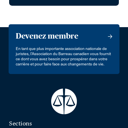
Devenez membre
En tant que plus importante association nationale de
juristes, l’Association du Barreau canadien vous fournit
ce dont vous avez besoin pour prospérer dans votre
carrière et pour faire face aux changements de vie.
Sections