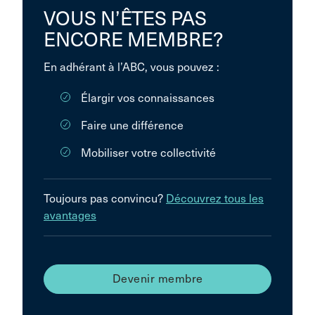
VOUS N’ÊTES PAS
ENCORE MEMBRE?
En adhérant à l’ABC, vous pouvez :
Élargir vos connaissances
Faire une différence
Mobiliser votre collectivité
Toujours pas convincu?
Découvrez tous les
avantages
Devenir membre