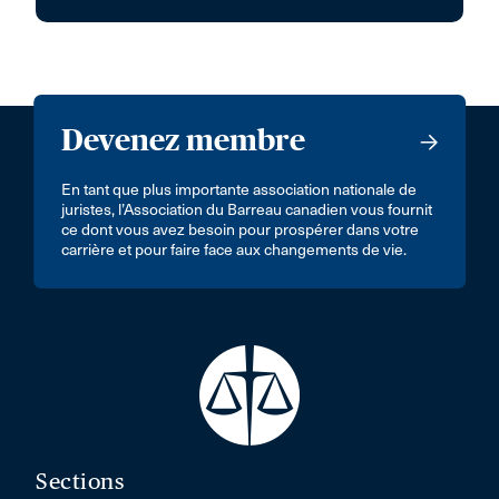
Devenez membre
En tant que plus importante association nationale de
juristes, l’Association du Barreau canadien vous fournit
ce dont vous avez besoin pour prospérer dans votre
carrière et pour faire face aux changements de vie.
Sections