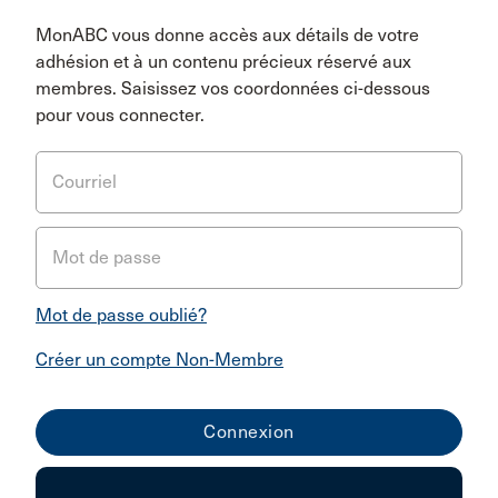
MonABC vous donne accès aux détails de votre
adhésion et à un contenu précieux réservé aux
membres. Saisissez vos coordonnées ci-dessous
pour vous connecter.
Courriel
Mot de passe
Mot de passe oublié?
Créer un compte Non-Membre