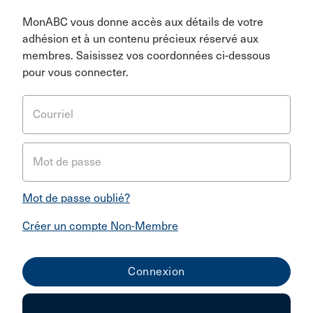
MonABC vous donne accès aux détails de votre
adhésion et à un contenu précieux réservé aux
membres. Saisissez vos coordonnées ci-dessous
pour vous connecter.
Courriel
Mot de passe
Mot de passe oublié?
Créer un compte Non-Membre