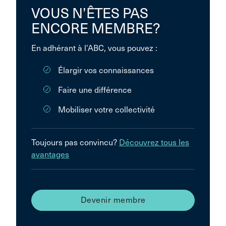
VOUS N’ÊTES PAS
ENCORE MEMBRE?
En adhérant à l’ABC, vous pouvez :
Élargir vos connaissances
Faire une différence
Mobiliser votre collectivité
Toujours pas convincu?
Découvrez tous les
avantages
Devenir membre