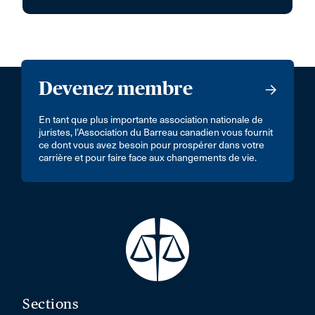
Devenez membre
En tant que plus importante association nationale de
juristes, l’Association du Barreau canadien vous fournit
ce dont vous avez besoin pour prospérer dans votre
carrière et pour faire face aux changements de vie.
Sections