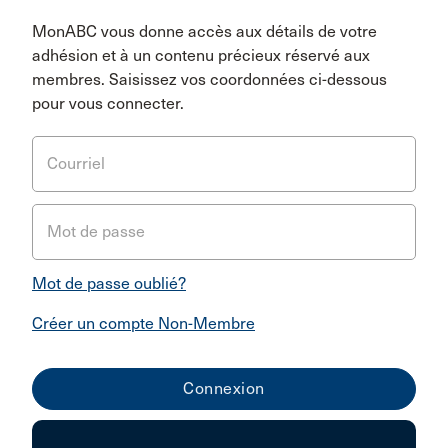
MonABC vous donne accès aux détails de votre
adhésion et à un contenu précieux réservé aux
membres. Saisissez vos coordonnées ci-dessous
pour vous connecter.
Courriel
Mot de passe
Mot de passe oublié?
Créer un compte Non-Membre