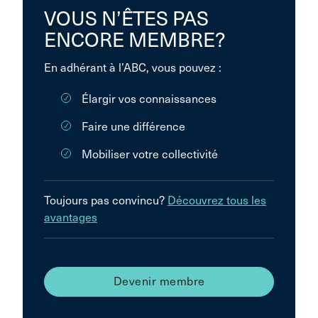
VOUS N’ÊTES PAS
ENCORE MEMBRE?
En adhérant à l’ABC, vous pouvez :
Élargir vos connaissances
Faire une différence
Mobiliser votre collectivité
Toujours pas convincu?
Découvrez tous les
avantages
Devenir membre