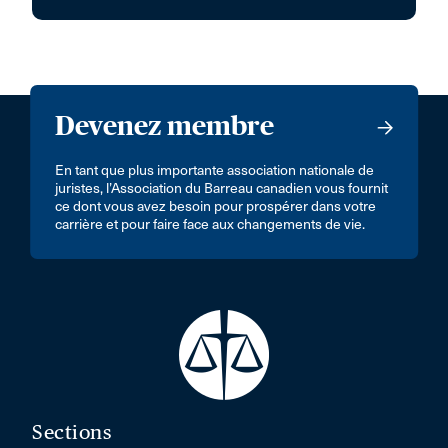
Devenez membre
En tant que plus importante association nationale de
juristes, l’Association du Barreau canadien vous fournit
ce dont vous avez besoin pour prospérer dans votre
carrière et pour faire face aux changements de vie.
Sections