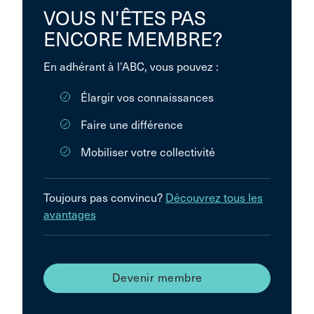
VOUS N’ÊTES PAS
ENCORE MEMBRE?
En adhérant à l’ABC, vous pouvez :
Élargir vos connaissances
Faire une différence
Mobiliser votre collectivité
Toujours pas convincu?
Découvrez tous les
avantages
Devenir membre