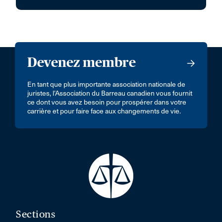
Devenez membre
En tant que plus importante association nationale de
juristes, l’Association du Barreau canadien vous fournit
ce dont vous avez besoin pour prospérer dans votre
carrière et pour faire face aux changements de vie.
Sections