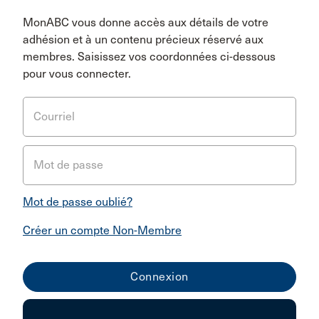
MonABC vous donne accès aux détails de votre
adhésion et à un contenu précieux réservé aux
membres. Saisissez vos coordonnées ci-dessous
pour vous connecter.
Courriel
Mot de passe
Mot de passe oublié?
Créer un compte Non-Membre