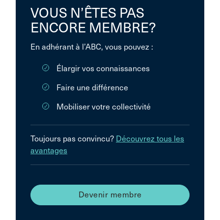
VOUS N’ÊTES PAS
ENCORE MEMBRE?
En adhérant à l’ABC, vous pouvez :
Élargir vos connaissances
Faire une différence
Mobiliser votre collectivité
Toujours pas convincu?
Découvrez tous les
avantages
Devenir membre