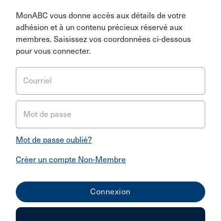
MonABC vous donne accès aux détails de votre
adhésion et à un contenu précieux réservé aux
membres. Saisissez vos coordonnées ci-dessous
pour vous connecter.
Courriel
Mot de passe
Mot de passe oublié?
Créer un compte Non-Membre