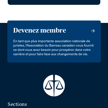
Devenez membre
En tant que plus importante association nationale de
juristes, l’Association du Barreau canadien vous fournit
ce dont vous avez besoin pour prospérer dans votre
carrière et pour faire face aux changements de vie.
Sections