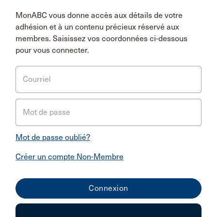
MonABC vous donne accès aux détails de votre
adhésion et à un contenu précieux réservé aux
membres. Saisissez vos coordonnées ci-dessous
pour vous connecter.
Courriel
Mot de passe
Mot de passe oublié?
Créer un compte Non-Membre