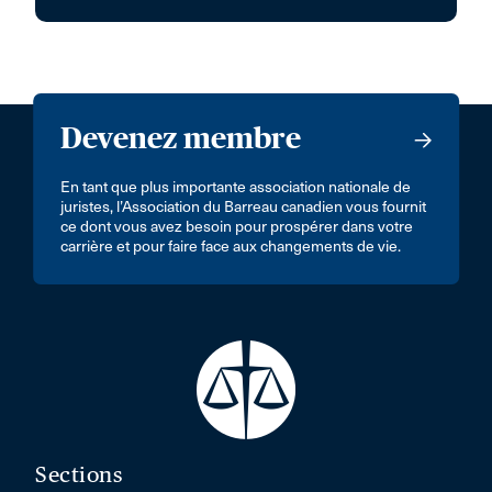
Devenez membre
En tant que plus importante association nationale de
juristes, l’Association du Barreau canadien vous fournit
ce dont vous avez besoin pour prospérer dans votre
carrière et pour faire face aux changements de vie.
Sections