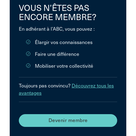
VOUS N’ÊTES PAS
ENCORE MEMBRE?
En adhérant à l’ABC, vous pouvez :
Élargir vos connaissances
Faire une différence
Mobiliser votre collectivité
Toujours pas convincu?
Découvrez tous les
avantages
Devenir membre