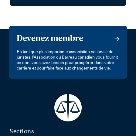
Devenez membre
En tant que plus importante association nationale de
juristes, l’Association du Barreau canadien vous fournit
ce dont vous avez besoin pour prospérer dans votre
carrière et pour faire face aux changements de vie.
Sections