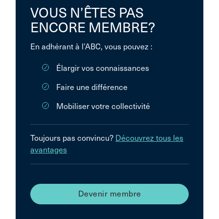
VOUS N’ÊTES PAS
ENCORE MEMBRE?
En adhérant à l’ABC, vous pouvez :
Élargir vos connaissances
Faire une différence
Mobiliser votre collectivité
Toujours pas convincu?
Découvrez tous les
avantages
Devenir membre