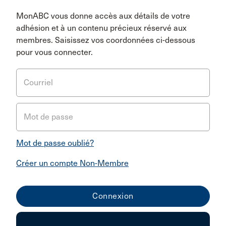
MonABC vous donne accès aux détails de votre
adhésion et à un contenu précieux réservé aux
membres. Saisissez vos coordonnées ci-dessous
pour vous connecter.
Courriel
Mot de passe
Mot de passe oublié?
Créer un compte Non-Membre