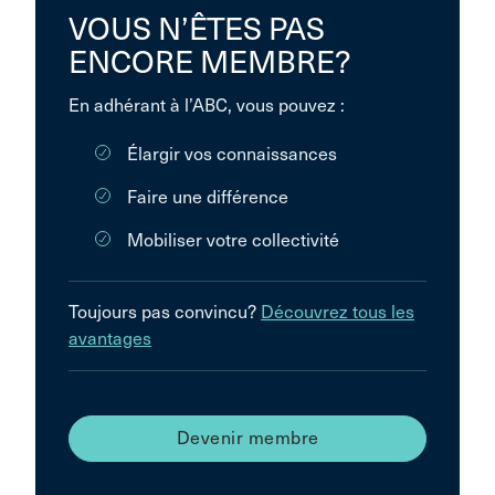
VOUS N’ÊTES PAS
ENCORE MEMBRE?
En adhérant à l’ABC, vous pouvez :
Élargir vos connaissances
Faire une différence
Mobiliser votre collectivité
Toujours pas convincu?
Découvrez tous les
avantages
Devenir membre