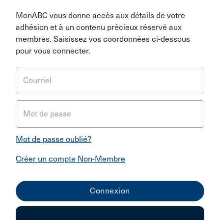
MonABC vous donne accès aux détails de votre
adhésion et à un contenu précieux réservé aux
membres. Saisissez vos coordonnées ci-dessous
pour vous connecter.
Courriel
Mot de passe
Mot de passe oublié?
Créer un compte Non-Membre