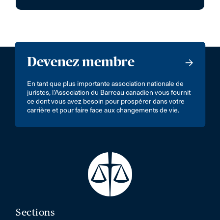
Devenez membre
En tant que plus importante association nationale de
juristes, l’Association du Barreau canadien vous fournit
ce dont vous avez besoin pour prospérer dans votre
carrière et pour faire face aux changements de vie.
Sections