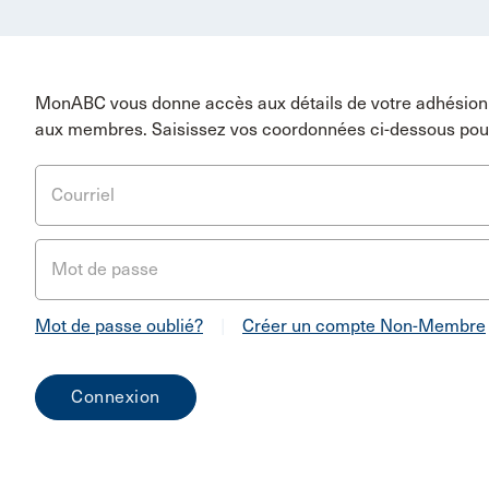
MonABC vous donne accès aux détails de votre adhésion 
aux membres. Saisissez vos coordonnées ci-dessous pou
Courriel
Mot de passe
Mot de passe oublié?
|
Créer un compte Non-Membre