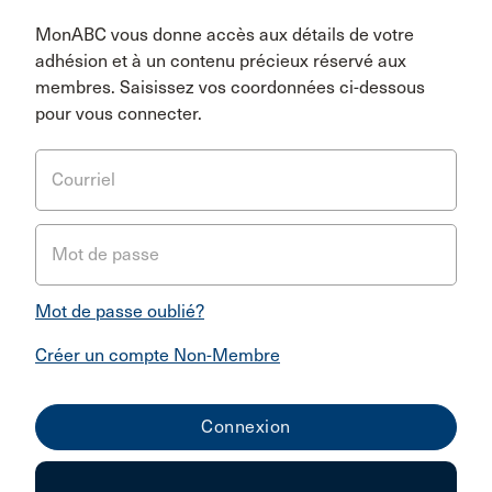
MonABC vous donne accès aux détails de votre
adhésion et à un contenu précieux réservé aux
membres. Saisissez vos coordonnées ci-dessous
pour vous connecter.
Courriel
Mot de passe
Mot de passe oublié?
Créer un compte Non-Membre