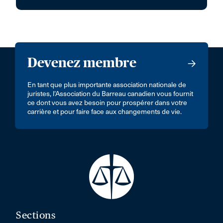
Devenez membre
En tant que plus importante association nationale de
juristes, l’Association du Barreau canadien vous fournit
ce dont vous avez besoin pour prospérer dans votre
carrière et pour faire face aux changements de vie.
Sections