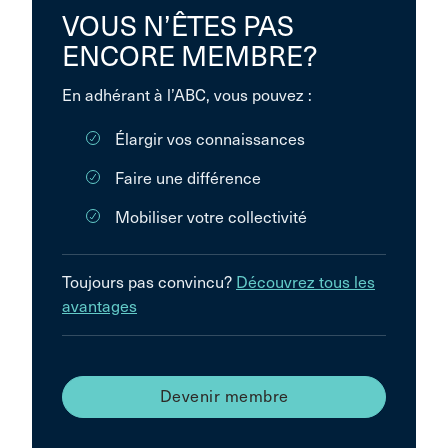
VOUS N’ÊTES PAS
ENCORE MEMBRE?
En adhérant à l’ABC, vous pouvez :
Élargir vos connaissances
Faire une différence
Mobiliser votre collectivité
Toujours pas convincu?
Découvrez tous les
avantages
Devenir membre