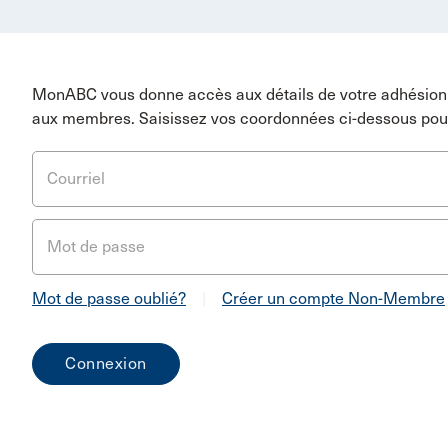
MonABC vous donne accès aux détails de votre adhésion 
aux membres. Saisissez vos coordonnées ci-dessous pou
Courriel
Mot de passe
Mot de passe oublié?
|
Créer un compte Non-Membre