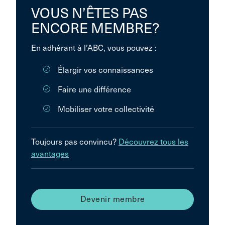
VOUS N’ÊTES PAS
ENCORE MEMBRE?
En adhérant à l’ABC, vous pouvez :
Élargir vos connaissances
Faire une différence
Mobiliser votre collectivité
Toujours pas convincu?
Découvrez tous les
avantages
Devenir membre