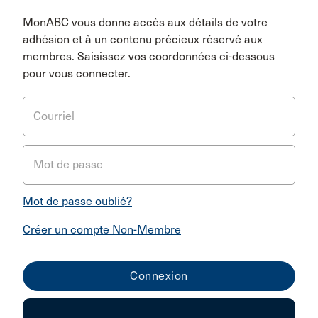
MonABC vous donne accès aux détails de votre
adhésion et à un contenu précieux réservé aux
membres. Saisissez vos coordonnées ci-dessous
pour vous connecter.
Courriel
Mot de passe
Mot de passe oublié?
Créer un compte Non-Membre