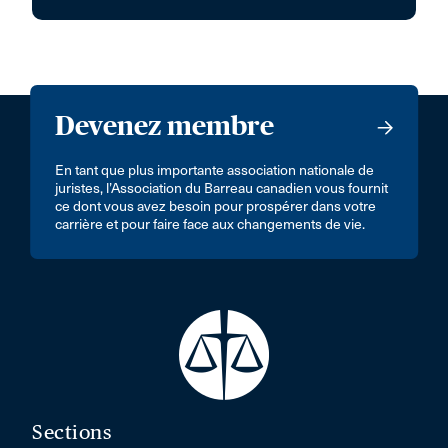
Devenez membre
En tant que plus importante association nationale de
juristes, l’Association du Barreau canadien vous fournit
ce dont vous avez besoin pour prospérer dans votre
carrière et pour faire face aux changements de vie.
Sections