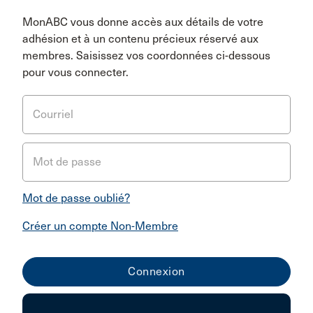
MonABC vous donne accès aux détails de votre
adhésion et à un contenu précieux réservé aux
membres. Saisissez vos coordonnées ci-dessous
pour vous connecter.
Courriel
Mot de passe
Mot de passe oublié?
Créer un compte Non-Membre