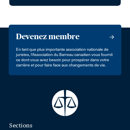
Devenez membre
En tant que plus importante association nationale de
juristes, l’Association du Barreau canadien vous fournit
ce dont vous avez besoin pour prospérer dans votre
carrière et pour faire face aux changements de vie.
Sections