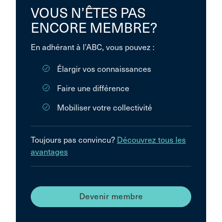
VOUS N’ÊTES PAS
ENCORE MEMBRE?
En adhérant à l’ABC, vous pouvez :
Élargir vos connaissances
Faire une différence
Mobiliser votre collectivité
Toujours pas convincu?
Découvrez tous les
avantages
Devenir membre