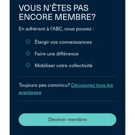
VOUS N’ÊTES PAS
ENCORE MEMBRE?
En adhérant à l’ABC, vous pouvez :
Élargir vos connaissances
Faire une différence
Mobiliser votre collectivité
Toujours pas convincu?
Découvrez tous les
avantages
Devenir membre