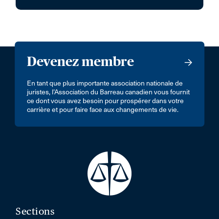
Devenez membre
En tant que plus importante association nationale de
juristes, l’Association du Barreau canadien vous fournit
ce dont vous avez besoin pour prospérer dans votre
carrière et pour faire face aux changements de vie.
Sections