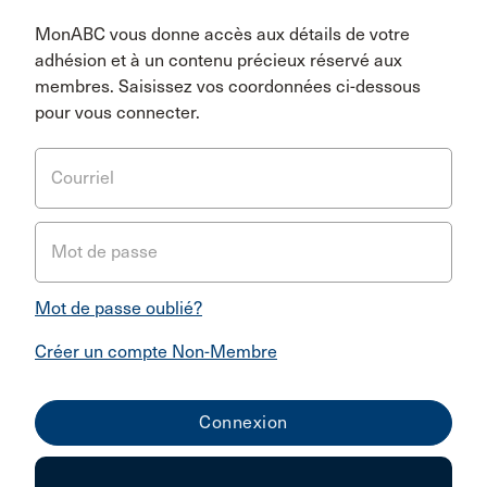
MonABC vous donne accès aux détails de votre
adhésion et à un contenu précieux réservé aux
membres. Saisissez vos coordonnées ci-dessous
pour vous connecter.
Courriel
Mot de passe
Mot de passe oublié?
Créer un compte Non-Membre