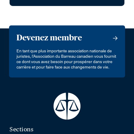
Devenez membre
En tant que plus importante association nationale de
juristes, l’Association du Barreau canadien vous fournit
ce dont vous avez besoin pour prospérer dans votre
carrière et pour faire face aux changements de vie.
Sections