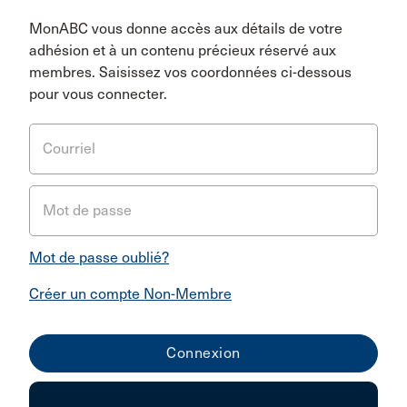
MonABC vous donne accès aux détails de votre
adhésion et à un contenu précieux réservé aux
membres. Saisissez vos coordonnées ci-dessous
pour vous connecter.
Courriel
Mot de passe
Mot de passe oublié?
Créer un compte Non-Membre