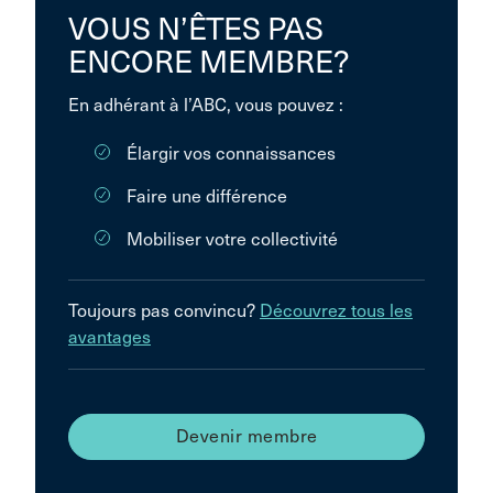
VOUS N’ÊTES PAS
ENCORE MEMBRE?
En adhérant à l’ABC, vous pouvez :
Élargir vos connaissances
Faire une différence
Mobiliser votre collectivité
Toujours pas convincu?
Découvrez tous les
avantages
Devenir membre