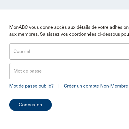
MonABC vous donne accès aux détails de votre adhésion 
aux membres. Saisissez vos coordonnées ci-dessous pou
Courriel
Mot de passe
Mot de passe oublié?
|
Créer un compte Non-Membre