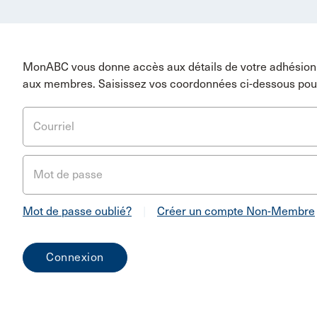
MonABC vous donne accès aux détails de votre adhésion 
aux membres. Saisissez vos coordonnées ci-dessous pou
Courriel
Mot de passe
Mot de passe oublié?
|
Créer un compte Non-Membre