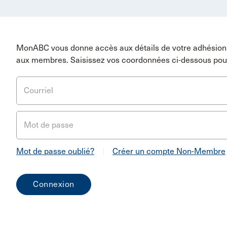
MonABC vous donne accès aux détails de votre adhésion 
aux membres. Saisissez vos coordonnées ci-dessous pou
Courriel
Mot de passe
Mot de passe oublié?
|
Créer un compte Non-Membre