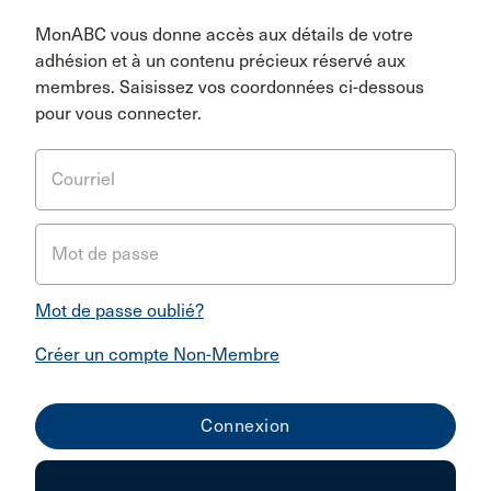
MonABC vous donne accès aux détails de votre
adhésion et à un contenu précieux réservé aux
membres. Saisissez vos coordonnées ci-dessous
pour vous connecter.
Courriel
Mot de passe
Mot de passe oublié?
Créer un compte Non-Membre