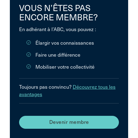
VOUS N’ÊTES PAS
ENCORE MEMBRE?
En adhérant à l’ABC, vous pouvez :
Élargir vos connaissances
Faire une différence
Mobiliser votre collectivité
Toujours pas convincu?
Découvrez tous les
avantages
Devenir membre