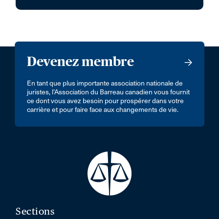
Devenez membre
En tant que plus importante association nationale de
juristes, l’Association du Barreau canadien vous fournit
ce dont vous avez besoin pour prospérer dans votre
carrière et pour faire face aux changements de vie.
Sections