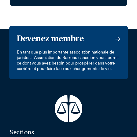
Devenez membre
En tant que plus importante association nationale de
juristes, l’Association du Barreau canadien vous fournit
ce dont vous avez besoin pour prospérer dans votre
carrière et pour faire face aux changements de vie.
Sections