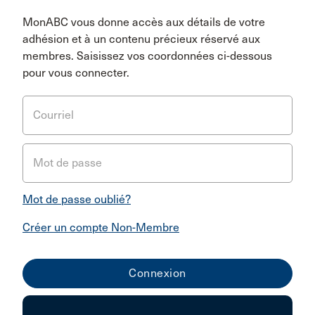
MonABC vous donne accès aux détails de votre
adhésion et à un contenu précieux réservé aux
membres. Saisissez vos coordonnées ci-dessous
pour vous connecter.
Courriel
Mot de passe
Mot de passe oublié?
Créer un compte Non-Membre