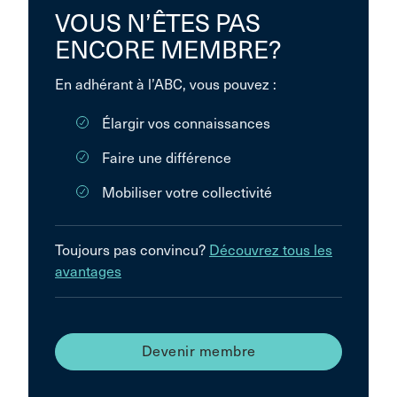
VOUS N’ÊTES PAS
ENCORE MEMBRE?
En adhérant à l’ABC, vous pouvez :
Élargir vos connaissances
Faire une différence
Mobiliser votre collectivité
Toujours pas convincu?
Découvrez tous les
avantages
Devenir membre