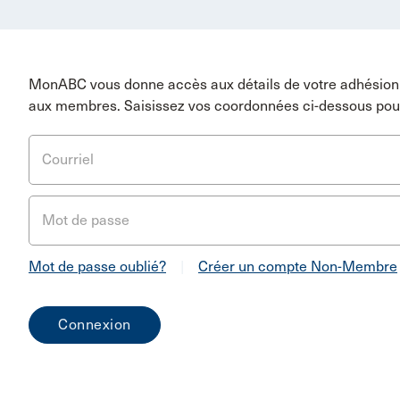
MonABC vous donne accès aux détails de votre adhésion 
aux membres. Saisissez vos coordonnées ci-dessous pou
Courriel
Mot de passe
Mot de passe oublié?
|
Créer un compte Non-Membre