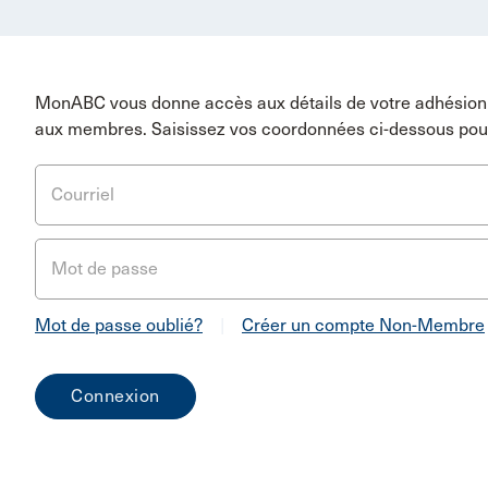
MonABC vous donne accès aux détails de votre adhésion 
aux membres. Saisissez vos coordonnées ci-dessous pou
Courriel
Mot de passe
Mot de passe oublié?
|
Créer un compte Non-Membre