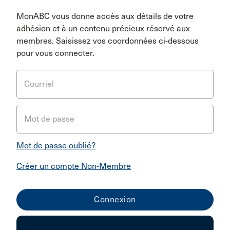
MonABC vous donne accès aux détails de votre
adhésion et à un contenu précieux réservé aux
membres. Saisissez vos coordonnées ci-dessous
pour vous connecter.
Courriel
Mot de passe
Mot de passe oublié?
Créer un compte Non-Membre