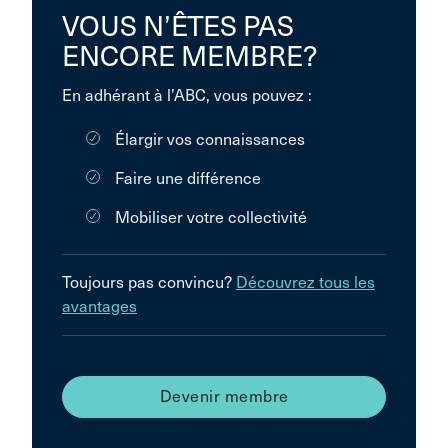
VOUS N’ÊTES PAS
ENCORE MEMBRE?
En adhérant à l’ABC, vous pouvez :
Élargir vos connaissances
Faire une différence
Mobiliser votre collectivité
Toujours pas convincu?
Découvrez tous les
avantages
Devenir membre