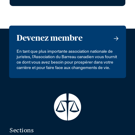
Devenez membre
En tant que plus importante association nationale de
juristes, l’Association du Barreau canadien vous fournit
ce dont vous avez besoin pour prospérer dans votre
carrière et pour faire face aux changements de vie.
Sections