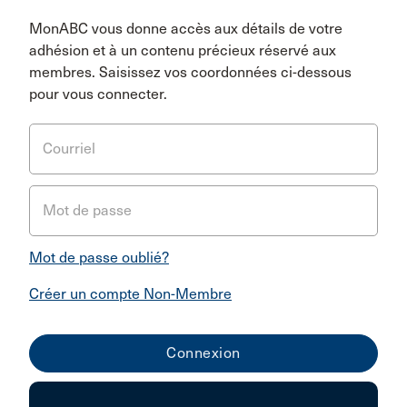
MonABC vous donne accès aux détails de votre
adhésion et à un contenu précieux réservé aux
membres. Saisissez vos coordonnées ci-dessous
pour vous connecter.
Courriel
Mot de passe
Mot de passe oublié?
Créer un compte Non-Membre