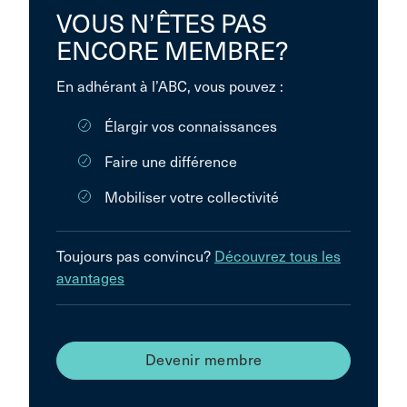
VOUS N’ÊTES PAS
ENCORE MEMBRE?
En adhérant à l’ABC, vous pouvez :
Élargir vos connaissances
Faire une différence
Mobiliser votre collectivité
Toujours pas convincu?
Découvrez tous les
avantages
Devenir membre