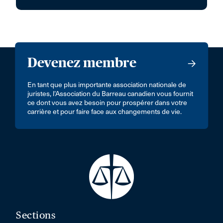
Devenez membre
En tant que plus importante association nationale de
juristes, l’Association du Barreau canadien vous fournit
ce dont vous avez besoin pour prospérer dans votre
carrière et pour faire face aux changements de vie.
Sections