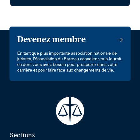
Devenez membre
En tant que plus importante association nationale de
juristes, l’Association du Barreau canadien vous fournit
ce dont vous avez besoin pour prospérer dans votre
carrière et pour faire face aux changements de vie.
Sections