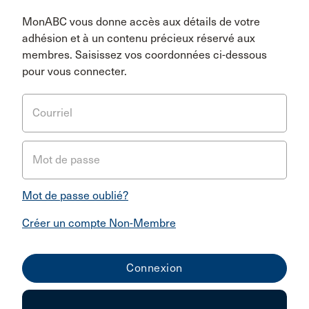
MonABC vous donne accès aux détails de votre
adhésion et à un contenu précieux réservé aux
membres. Saisissez vos coordonnées ci-dessous
pour vous connecter.
Courriel
Mot de passe
Mot de passe oublié?
Créer un compte Non-Membre