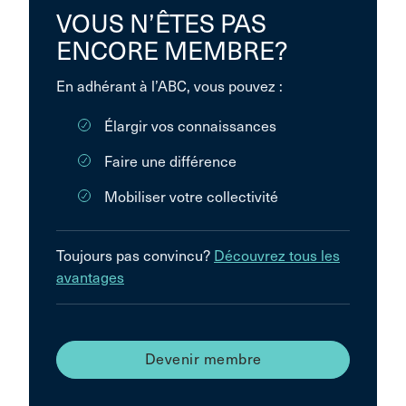
VOUS N’ÊTES PAS
ENCORE MEMBRE?
En adhérant à l’ABC, vous pouvez :
Élargir vos connaissances
Faire une différence
Mobiliser votre collectivité
Toujours pas convincu?
Découvrez tous les
avantages
Devenir membre