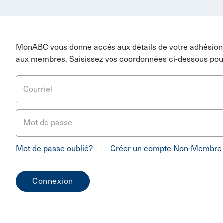
MonABC vous donne accès aux détails de votre adhésion 
aux membres. Saisissez vos coordonnées ci-dessous pou
Courriel
Mot de passe
Mot de passe oublié?
|
Créer un compte Non-Membre