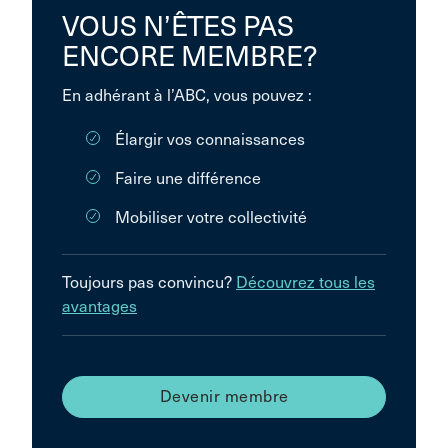
VOUS N’ÊTES PAS
ENCORE MEMBRE?
En adhérant à l’ABC, vous pouvez :
Élargir vos connaissances
Faire une différence
Mobiliser votre collectivité
Toujours pas convincu?
Découvrez tous les
avantages
Devenir membre