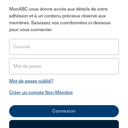
MonABC vous donne accès aux détails de votre
adhésion et à un contenu précieux réservé aux
membres. Saisissez vos coordonnées ci-dessous
pour vous connecter.
Courriel
Mot de passe
Mot de passe oublié?
Créer un compte Non-Membre