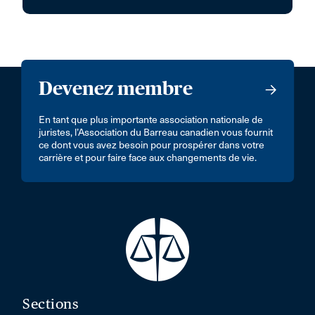
Devenez membre
En tant que plus importante association nationale de
juristes, l’Association du Barreau canadien vous fournit
ce dont vous avez besoin pour prospérer dans votre
carrière et pour faire face aux changements de vie.
Sections