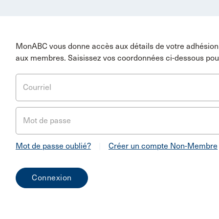
MonABC vous donne accès aux détails de votre adhésion 
aux membres. Saisissez vos coordonnées ci-dessous pou
Courriel
Mot de passe
Mot de passe oublié?
|
Créer un compte Non-Membre