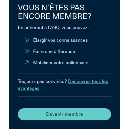
VOUS N’ÊTES PAS
ENCORE MEMBRE?
En adhérant à l’ABC, vous pouvez :
Élargir vos connaissances
Faire une différence
Mobiliser votre collectivité
Toujours pas convincu?
Découvrez tous les
avantages
Devenir membre