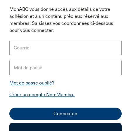
MonABC vous donne accès aux détails de votre
adhésion et à un contenu précieux réservé aux
membres. Saisissez vos coordonnées ci-dessous
pour vous connecter.
Courriel
Mot de passe
Mot de passe oublié?
Créer un compte Non-Membre