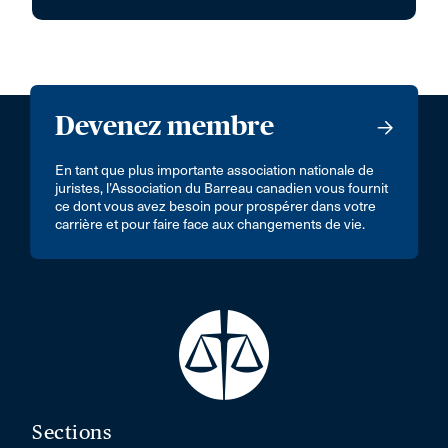
Devenez membre
En tant que plus importante association nationale de
juristes, l’Association du Barreau canadien vous fournit
ce dont vous avez besoin pour prospérer dans votre
carrière et pour faire face aux changements de vie.
Sections