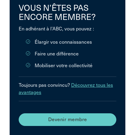
VOUS N’ÊTES PAS
ENCORE MEMBRE?
En adhérant à l’ABC, vous pouvez :
Élargir vos connaissances
Faire une différence
Mobiliser votre collectivité
Toujours pas convincu?
Découvrez tous les
avantages
Devenir membre