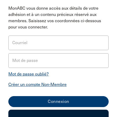
MonABC vous donne accès aux détails de votre
adhésion et à un contenu précieux réservé aux
membres. Saisissez vos coordonnées ci-dessous
pour vous connecter.
Courriel
Mot de passe
Mot de passe oublié?
Créer un compte Non-Membre