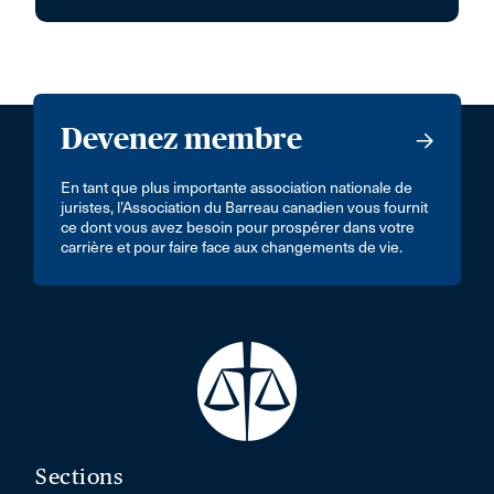
Devenez membre
En tant que plus importante association nationale de
juristes, l’Association du Barreau canadien vous fournit
ce dont vous avez besoin pour prospérer dans votre
carrière et pour faire face aux changements de vie.
Sections