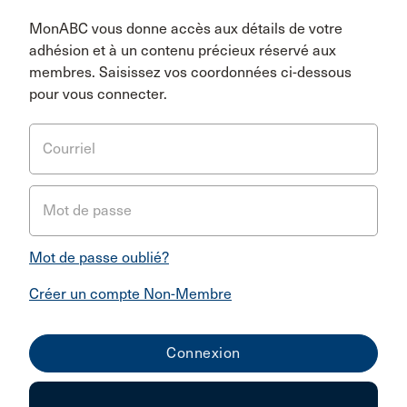
MonABC vous donne accès aux détails de votre
adhésion et à un contenu précieux réservé aux
membres. Saisissez vos coordonnées ci-dessous
pour vous connecter.
Courriel
Mot de passe
Mot de passe oublié?
Créer un compte Non-Membre