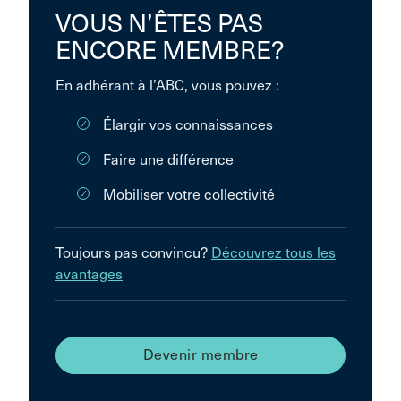
VOUS N’ÊTES PAS
ENCORE MEMBRE?
En adhérant à l’ABC, vous pouvez :
Élargir vos connaissances
Faire une différence
Mobiliser votre collectivité
Toujours pas convincu?
Découvrez tous les
avantages
Devenir membre