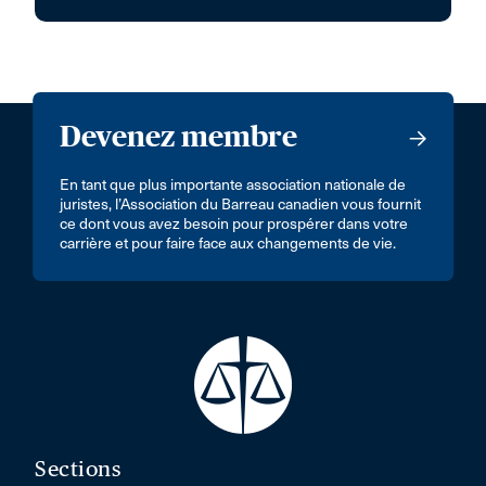
Devenez membre
En tant que plus importante association nationale de
juristes, l’Association du Barreau canadien vous fournit
ce dont vous avez besoin pour prospérer dans votre
carrière et pour faire face aux changements de vie.
Sections