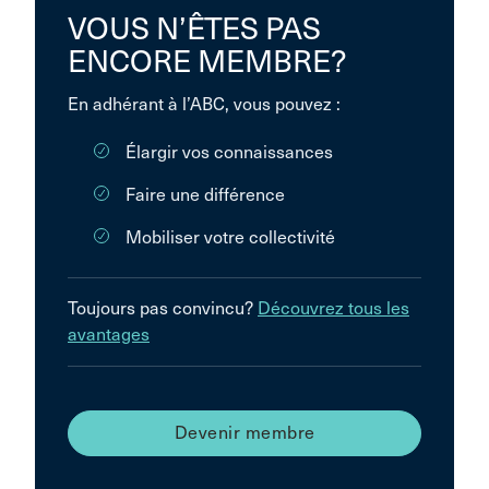
VOUS N’ÊTES PAS
ENCORE MEMBRE?
En adhérant à l’ABC, vous pouvez :
Élargir vos connaissances
Faire une différence
Mobiliser votre collectivité
Toujours pas convincu?
Découvrez tous les
avantages
Devenir membre