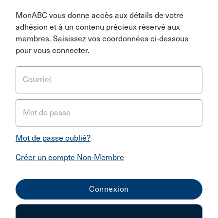
MonABC vous donne accès aux détails de votre
adhésion et à un contenu précieux réservé aux
membres. Saisissez vos coordonnées ci-dessous
pour vous connecter.
Courriel
Mot de passe
Mot de passe oublié?
Créer un compte Non-Membre