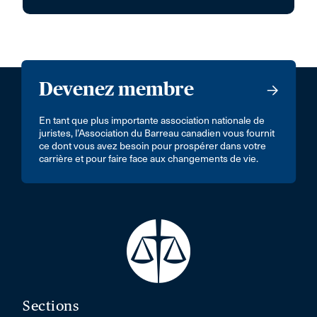
Devenez membre
En tant que plus importante association nationale de
juristes, l’Association du Barreau canadien vous fournit
ce dont vous avez besoin pour prospérer dans votre
carrière et pour faire face aux changements de vie.
Sections