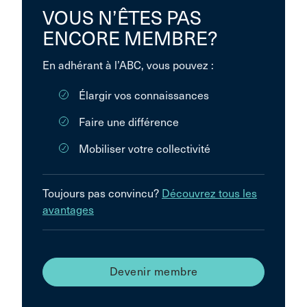
VOUS N’ÊTES PAS
ENCORE MEMBRE?
En adhérant à l’ABC, vous pouvez :
Élargir vos connaissances
Faire une différence
Mobiliser votre collectivité
Toujours pas convincu?
Découvrez tous les
avantages
Devenir membre