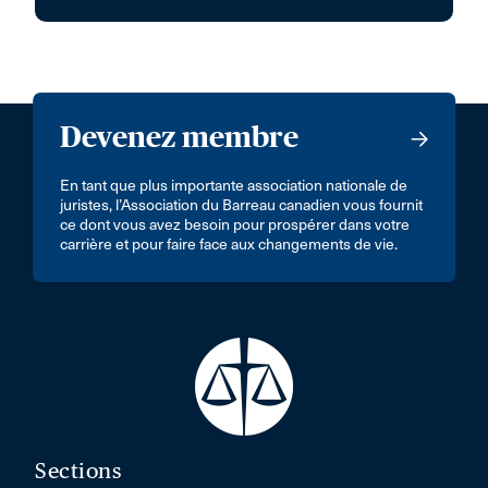
Devenez membre
En tant que plus importante association nationale de
juristes, l’Association du Barreau canadien vous fournit
ce dont vous avez besoin pour prospérer dans votre
carrière et pour faire face aux changements de vie.
Sections