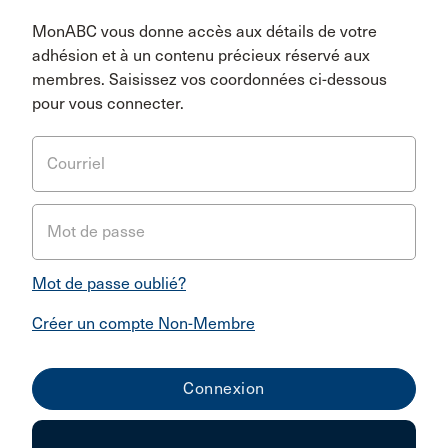
MonABC vous donne accès aux détails de votre
adhésion et à un contenu précieux réservé aux
membres. Saisissez vos coordonnées ci-dessous
pour vous connecter.
Courriel
Mot de passe
Mot de passe oublié?
Créer un compte Non-Membre