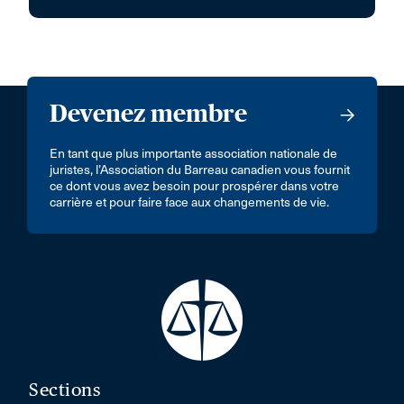
Devenez membre
En tant que plus importante association nationale de
juristes, l’Association du Barreau canadien vous fournit
ce dont vous avez besoin pour prospérer dans votre
carrière et pour faire face aux changements de vie.
Sections