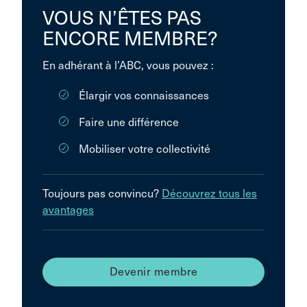
VOUS N’ÊTES PAS
ENCORE MEMBRE?
En adhérant à l’ABC, vous pouvez :
Élargir vos connaissances
Faire une différence
Mobiliser votre collectivité
Toujours pas convincu?
Découvrez tous les
avantages
Devenir membre