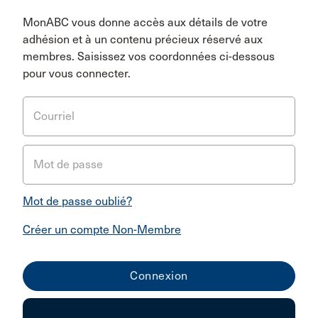
MonABC vous donne accès aux détails de votre
adhésion et à un contenu précieux réservé aux
membres. Saisissez vos coordonnées ci-dessous
pour vous connecter.
Courriel
Mot de passe
Mot de passe oublié?
Créer un compte Non-Membre