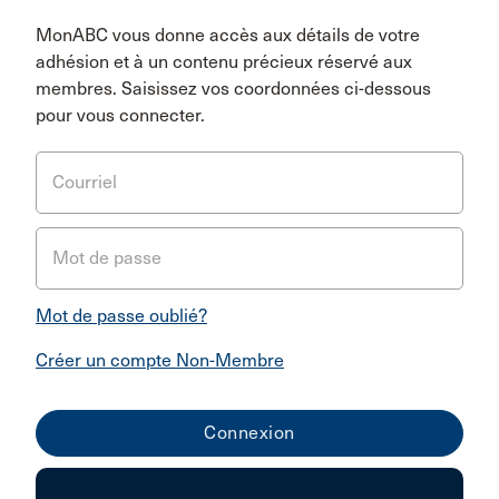
MonABC vous donne accès aux détails de votre
adhésion et à un contenu précieux réservé aux
membres. Saisissez vos coordonnées ci-dessous
pour vous connecter.
Courriel
Mot de passe
Mot de passe oublié?
Créer un compte Non-Membre