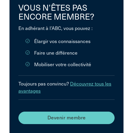
VOUS N’ÊTES PAS
ENCORE MEMBRE?
En adhérant à l’ABC, vous pouvez :
Élargir vos connaissances
Faire une différence
Mobiliser votre collectivité
Toujours pas convincu?
Découvrez tous les
avantages
Devenir membre