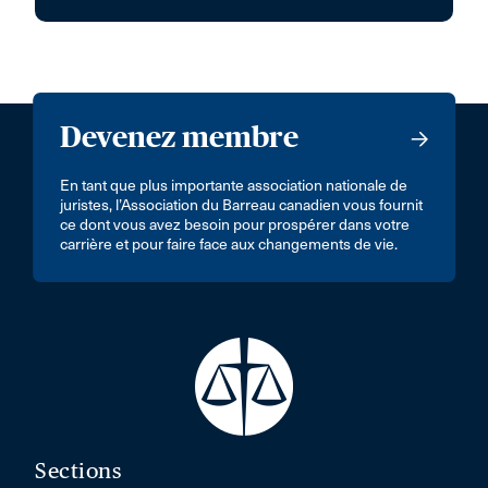
Devenez membre
En tant que plus importante association nationale de
juristes, l’Association du Barreau canadien vous fournit
ce dont vous avez besoin pour prospérer dans votre
carrière et pour faire face aux changements de vie.
Sections