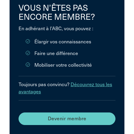
VOUS N’ÊTES PAS
ENCORE MEMBRE?
En adhérant à l’ABC, vous pouvez :
Élargir vos connaissances
Faire une différence
Mobiliser votre collectivité
Toujours pas convincu?
Découvrez tous les
avantages
Devenir membre