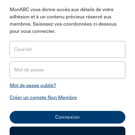
MonABC vous donne accès aux détails de votre
adhésion et à un contenu précieux réservé aux
membres. Saisissez vos coordonnées ci-dessous
pour vous connecter.
Courriel
Mot de passe
Mot de passe oublié?
Créer un compte Non-Membre