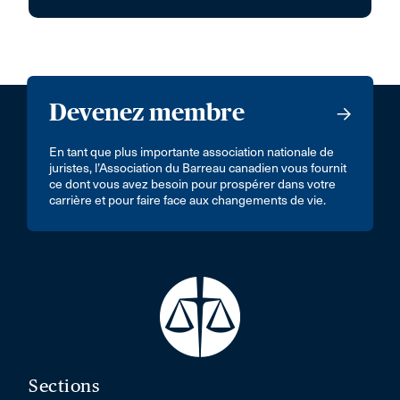
Devenez membre
En tant que plus importante association nationale de
juristes, l’Association du Barreau canadien vous fournit
ce dont vous avez besoin pour prospérer dans votre
carrière et pour faire face aux changements de vie.
Sections