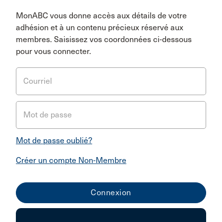
MonABC vous donne accès aux détails de votre
adhésion et à un contenu précieux réservé aux
membres. Saisissez vos coordonnées ci-dessous
pour vous connecter.
Courriel
Mot de passe
Mot de passe oublié?
Créer un compte Non-Membre