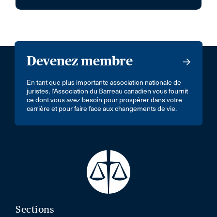
Devenez membre
En tant que plus importante association nationale de
juristes, l’Association du Barreau canadien vous fournit
ce dont vous avez besoin pour prospérer dans votre
carrière et pour faire face aux changements de vie.
Sections