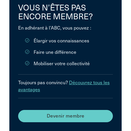
VOUS N’ÊTES PAS
ENCORE MEMBRE?
En adhérant à l’ABC, vous pouvez :
Élargir vos connaissances
Faire une différence
Mobiliser votre collectivité
Toujours pas convincu?
Découvrez tous les
avantages
Devenir membre