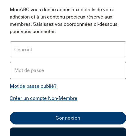
MonABC vous donne accès aux détails de votre
adhésion et à un contenu précieux réservé aux
membres. Saisissez vos coordonnées ci-dessous
pour vous connecter.
Courriel
Mot de passe
Mot de passe oublié?
Créer un compte Non-Membre