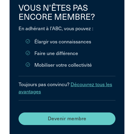
VOUS N’ÊTES PAS
ENCORE MEMBRE?
En adhérant à l’ABC, vous pouvez :
Élargir vos connaissances
Faire une différence
Mobiliser votre collectivité
Toujours pas convincu?
Découvrez tous les
avantages
Devenir membre