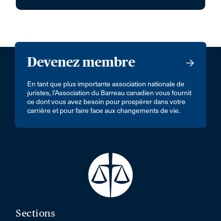
Devenez membre
En tant que plus importante association nationale de
juristes, l’Association du Barreau canadien vous fournit
ce dont vous avez besoin pour prospérer dans votre
carrière et pour faire face aux changements de vie.
Sections