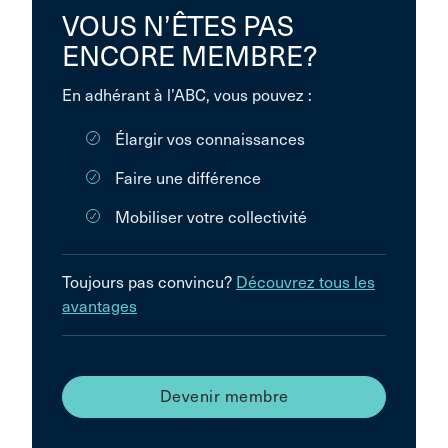
VOUS N’ÊTES PAS
ENCORE MEMBRE?
En adhérant à l’ABC, vous pouvez :
Élargir vos connaissances
Faire une différence
Mobiliser votre collectivité
Toujours pas convincu?
Découvrez tous les
avantages
Devenir membre