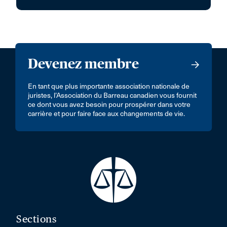
Devenez membre
En tant que plus importante association nationale de
juristes, l’Association du Barreau canadien vous fournit
ce dont vous avez besoin pour prospérer dans votre
carrière et pour faire face aux changements de vie.
Sections