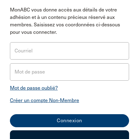
MonABC vous donne accès aux détails de votre
adhésion et à un contenu précieux réservé aux
membres. Saisissez vos coordonnées ci-dessous
pour vous connecter.
Courriel
Mot de passe
Mot de passe oublié?
Créer un compte Non-Membre