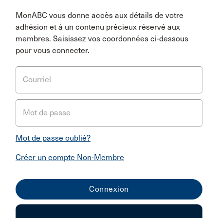
MonABC vous donne accès aux détails de votre
adhésion et à un contenu précieux réservé aux
membres. Saisissez vos coordonnées ci-dessous
pour vous connecter.
Courriel
Mot de passe
Mot de passe oublié?
Créer un compte Non-Membre