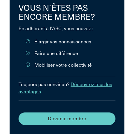
VOUS N’ÊTES PAS
ENCORE MEMBRE?
En adhérant à l’ABC, vous pouvez :
Élargir vos connaissances
Faire une différence
Mobiliser votre collectivité
Toujours pas convincu?
Découvrez tous les
avantages
Devenir membre