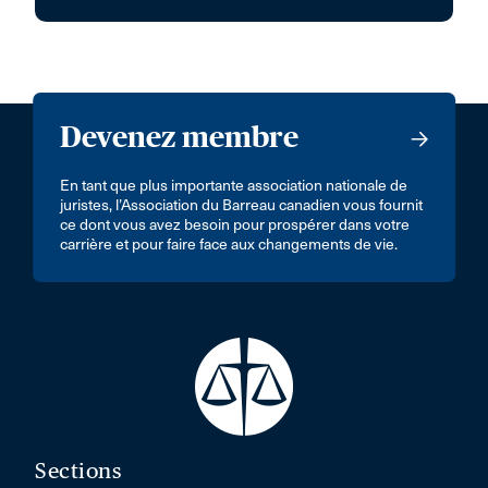
Devenez membre
En tant que plus importante association nationale de
juristes, l’Association du Barreau canadien vous fournit
ce dont vous avez besoin pour prospérer dans votre
carrière et pour faire face aux changements de vie.
Sections