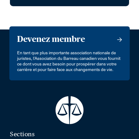
Devenez membre
En tant que plus importante association nationale de
juristes, l’Association du Barreau canadien vous fournit
ce dont vous avez besoin pour prospérer dans votre
carrière et pour faire face aux changements de vie.
Sections