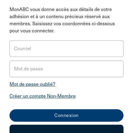
MonABC vous donne accès aux détails de votre
adhésion et à un contenu précieux réservé aux
membres. Saisissez vos coordonnées ci-dessous
pour vous connecter.
Courriel
Mot de passe
Mot de passe oublié?
Créer un compte Non-Membre