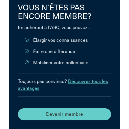
VOUS N’ÊTES PAS
ENCORE MEMBRE?
En adhérant à l’ABC, vous pouvez :
Élargir vos connaissances
Faire une différence
Mobiliser votre collectivité
Toujours pas convincu?
Découvrez tous les
avantages
Devenir membre