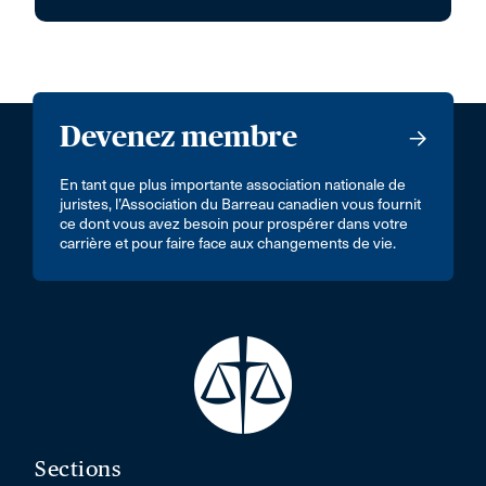
Devenez membre
En tant que plus importante association nationale de
juristes, l’Association du Barreau canadien vous fournit
ce dont vous avez besoin pour prospérer dans votre
carrière et pour faire face aux changements de vie.
Sections