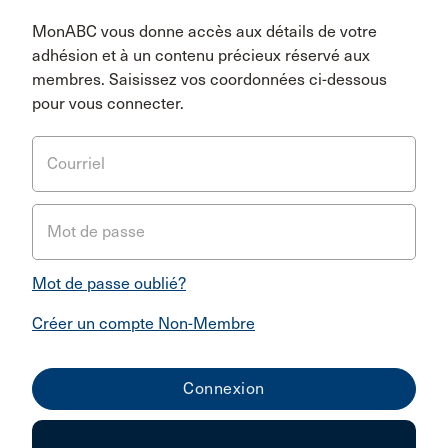
MonABC vous donne accès aux détails de votre
adhésion et à un contenu précieux réservé aux
membres. Saisissez vos coordonnées ci-dessous
pour vous connecter.
Courriel
Mot de passe
Mot de passe oublié?
Créer un compte Non-Membre