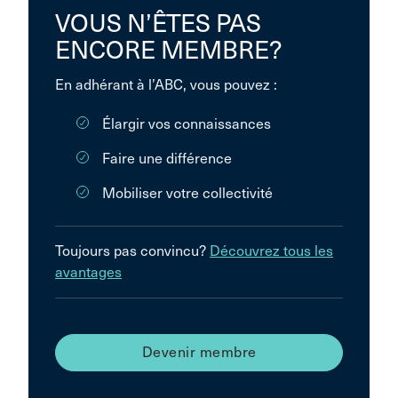
VOUS N’ÊTES PAS
ENCORE MEMBRE?
En adhérant à l’ABC, vous pouvez :
Élargir vos connaissances
Faire une différence
Mobiliser votre collectivité
Toujours pas convincu?
Découvrez tous les
avantages
Devenir membre