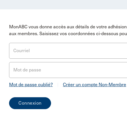
MonABC vous donne accès aux détails de votre adhésion 
aux membres. Saisissez vos coordonnées ci-dessous pou
Courriel
Mot de passe
Mot de passe oublié?
|
Créer un compte Non-Membre