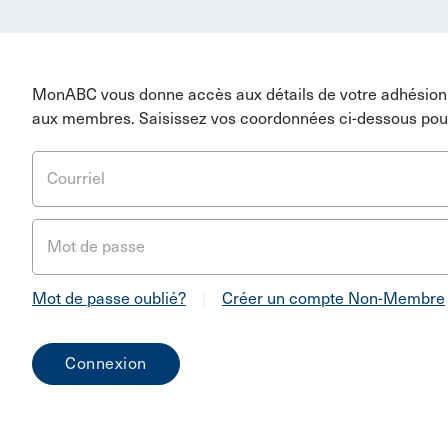
MonABC vous donne accès aux détails de votre adhésion 
aux membres. Saisissez vos coordonnées ci-dessous pou
Courriel
Mot de passe
Mot de passe oublié?
|
Créer un compte Non-Membre