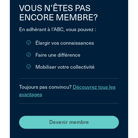
VOUS N’ÊTES PAS
ENCORE MEMBRE?
En adhérant à l’ABC, vous pouvez :
Élargir vos connaissances
Faire une différence
Mobiliser votre collectivité
Toujours pas convincu?
Découvrez tous les
avantages
Devenir membre