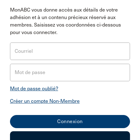
MonABC vous donne accès aux détails de votre
adhésion et à un contenu précieux réservé aux
membres. Saisissez vos coordonnées ci-dessous
pour vous connecter.
Courriel
Mot de passe
Mot de passe oublié?
Créer un compte Non-Membre