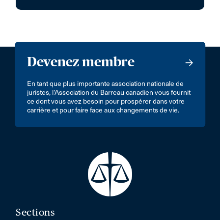
Devenez membre
En tant que plus importante association nationale de
juristes, l’Association du Barreau canadien vous fournit
ce dont vous avez besoin pour prospérer dans votre
carrière et pour faire face aux changements de vie.
Sections