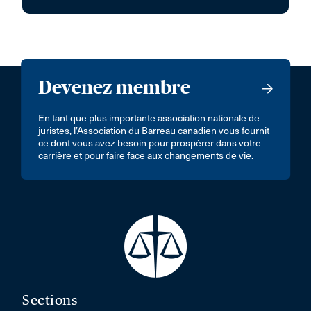
Devenez membre
En tant que plus importante association nationale de
juristes, l’Association du Barreau canadien vous fournit
ce dont vous avez besoin pour prospérer dans votre
carrière et pour faire face aux changements de vie.
Sections