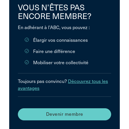
VOUS N’ÊTES PAS
ENCORE MEMBRE?
En adhérant à l’ABC, vous pouvez :
Élargir vos connaissances
Faire une différence
Mobiliser votre collectivité
Toujours pas convincu?
Découvrez tous les
avantages
Devenir membre