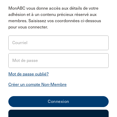
MonABC vous donne accès aux détails de votre
adhésion et à un contenu précieux réservé aux
membres. Saisissez vos coordonnées ci-dessous
pour vous connecter.
Courriel
Mot de passe
Mot de passe oublié?
Créer un compte Non-Membre